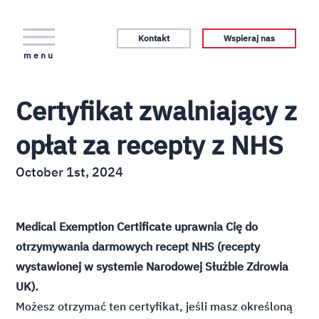
Kontakt
Wspieraj nas
menu
Certyfikat zwalniający z
opłat za recepty z NHS
October 1st, 2024
Medical Exemption Certificate uprawnia Cię do
otrzymywania darmowych recept NHS (recepty
wystawionej w systemie Narodowej Służbie Zdrowia
UK).
Możesz otrzymać ten certyfikat, jeśli masz określoną